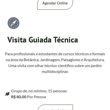
Agendar Online
Visita Guiada Técnica
Para profissionais e estudantes de cursos técnicos e formais
na área da Botânica, Jardinagem, Paisagismo e Arquitetura.
Uma visita com olhar técnico-científico sobre um jardim
multidisciplinar.
Grupo de, no mínimo, 15 pessoas:
R$ 80,00
Por Pessoa