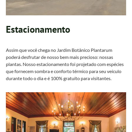
Estacionamento
Assim que você chega no Jardim Botânico Plantarum
poderá desfrutar de nosso bem mais precioso: nossas
plantas. Nosso estacionamento foi projetado com espécies
que fornecem sombra e conforto térmico para seu veículo
durante todo o dia e é 100% gratuíto para visitantes.