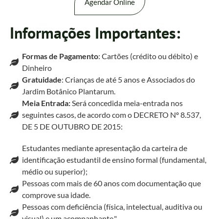
Agendar Online
Informações Importantes:
Formas de Pagamento
: Cartões (crédito ou débito) e
Dinheiro
Gratuidade
: Crianças de até 5 anos e Associados do
Jardim Botânico Plantarum.
Meia Entrada:
Será concedida meia-entrada nos
seguintes casos, de acordo com o DECRETO Nº 8.537,
DE 5 DE OUTUBRO DE 2015:
Estudantes mediante apresentação da carteira de
identificação estudantil de ensino formal (fundamental,
médio ou superior);
Pessoas com mais de 60 anos com documentação que
comprove sua idade.
Pessoas com deficiência (física, intelectual, auditiva ou
visual) e um acompanhante."