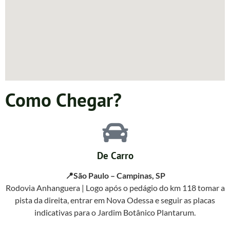
Como Chegar?
De Carro
📍São Paulo – Campinas, SP
Rodovia Anhanguera | Logo após o pedágio do km 118 tomar a
pista da direita, entrar em Nova Odessa e seguir as placas
indicativas para o Jardim Botânico Plantarum.