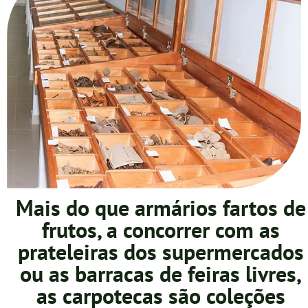
Mais do que armários fartos de
frutos, a concorrer com as
prateleiras dos supermercados
ou as barracas de feiras livres,
as carpotecas são coleções