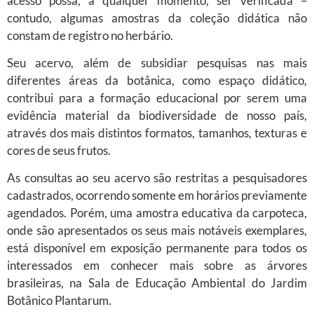
acesso possa, a qualquer momento, ser verificada –
contudo, algumas amostras da coleção didática não
constam de registro no herbário.
Seu acervo, além de subsidiar pesquisas nas mais
diferentes áreas da botânica, como espaço didático,
contribui para a formação educacional por serem uma
evidência material da biodiversidade de nosso país,
através dos mais distintos formatos, tamanhos, texturas e
cores de seus frutos.
As consultas ao seu acervo são restritas a pesquisadores
cadastrados, ocorrendo somente em horários previamente
agendados. Porém, uma amostra educativa da carpoteca,
onde são apresentados os seus mais notáveis exemplares,
está disponível em exposição permanente para todos os
interessados em conhecer mais sobre as árvores
brasileiras, na Sala de Educação Ambiental do Jardim
Botânico Plantarum.