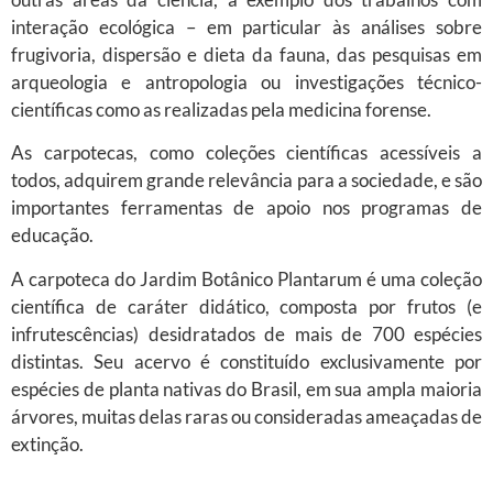
interação ecológica – em particular às análises sobre
frugivoria, dispersão e dieta da fauna, das pesquisas em
arqueologia e antropologia ou investigações técnico-
científicas como as realizadas pela medicina forense.
As carpotecas, como coleções científicas acessíveis a
todos, adquirem grande relevância para a sociedade, e são
importantes ferramentas de apoio nos programas de
educação.
A carpoteca do Jardim Botânico Plantarum é uma coleção
científica de caráter didático, composta por frutos (e
infrutescências) desidratados de mais de 700 espécies
distintas. Seu acervo é constituído exclusivamente por
espécies de planta nativas do Brasil, em sua ampla maioria
árvores, muitas delas raras ou consideradas ameaçadas de
extinção.