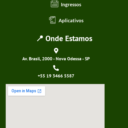
Ingressos
Aplicativos
📍 Onde Estamos
Av. Brasil, 2000 - Nova Odessa - SP
+55 19 3466 5587