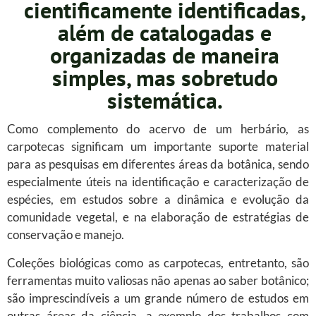
cientificamente identificadas,
além de catalogadas e
organizadas de maneira
simples, mas sobretudo
sistemática.
Como complemento do acervo de um herbário, as
carpotecas significam um importante suporte material
para as pesquisas em diferentes áreas da botânica, sendo
especialmente úteis na identificação e caracterização de
espécies, em estudos sobre a dinâmica e evolução da
comunidade vegetal, e na elaboração de estratégias de
conservação e manejo.
Coleções biológicas como as carpotecas, entretanto, são
ferramentas muito valiosas não apenas ao saber botânico;
são imprescindíveis a um grande número de estudos em
outras áreas da ciência, a exemplo dos trabalhos com