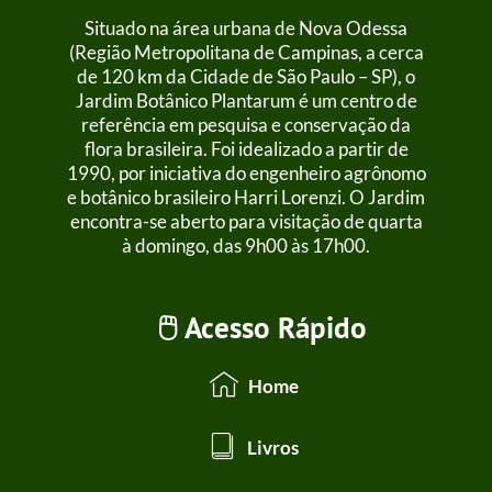
Situado na área urbana de Nova Odessa
(Região Metropolitana de Campinas, a cerca
de 120 km da Cidade de São Paulo – SP), o
Jardim Botânico Plantarum é um centro de
referência em pesquisa e conservação da
flora brasileira. Foi idealizado a partir de
1990, por iniciativa do engenheiro agrônomo
e botânico brasileiro Harri Lorenzi. O Jardim
encontra-se aberto para visitação de quarta
à domingo, das 9h00 às 17h00.
🖱️ Acesso Rápido
Home
Livros