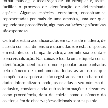
tornar mais ágil a localização de um exemplar e, assim,
facilitar o processo de identificação de determinada
espécie. Algumas espécies, entretanto, encontram-se
representadas por mais de uma amostra, uma vez que,
segundo sua procedência, algumas variações significativas
são esperadas.
Os frutos estão acondicionados em caixas de madeira, de
acordo com sua dimensão e quantidade, e estas dispostas
em estantes com tampa de vidro, a permitir sua pronta e
plena visualização. Nas caixas é fixada uma etiqueta com a
identificação científica e o nome popular, acompanhados
pelo número de tombamento. Todas as amostras que
compõem a carpoteca estão registradas em um banco de
dados informatizado, onde, associadas a seu número de
cadastro, constam ainda outras informações relevantes,
como procedência, data de coleta, nome e número do
coletor, além de observações adicionais sobre a planta.