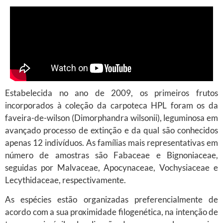
Estabelecida no ano de 2009, os primeiros frutos
incorporados à coleção da carpoteca HPL foram os da
faveira-de-wilson (Dimorphandra wilsonii), leguminosa em
avançado processo de extinção e da qual são conhecidos
apenas 12 indivíduos. As famílias mais representativas em
número de amostras são Fabaceae e Bignoniaceae,
seguidas por Malvaceae, Apocynaceae, Vochysiaceae e
Lecythidaceae, respectivamente.
As espécies estão organizadas preferencialmente de
acordo com a sua proximidade filogenética, na intenção de