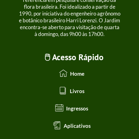
flora brasileira. Foi idealizado a partir de
1990, por iniciativa do engenheiro agrônomo
e botânico brasileiro Harri Lorenzi. O Jardim
encontra-se aberto para visitação de quarta
à domingo, das 9h00 às 17h00.
🖱️ Acesso Rápido
Home
Livros
Ingressos
Aplicativos