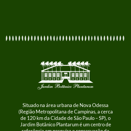
Situado na área urbana de Nova Odessa
(Região Metropolitana de Campinas, a cerca
de 120 km da Cidade de São Paulo – SP), o
Jardim Botânico Plantarum é um centro de
referência em pesquisa e conservação da