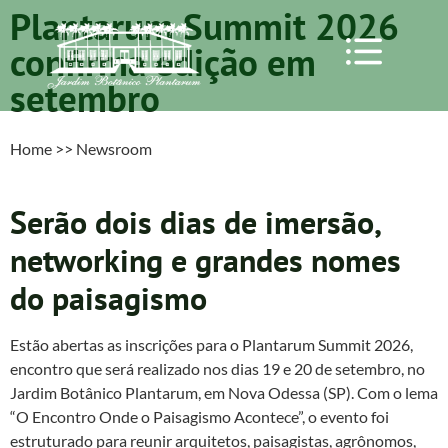
Plantarum Summit 2026
confirma edição em
setembro
Home >> Newsroom
Serão dois dias de imersão,
networking e grandes nomes
do paisagismo
Estão abertas as inscrições para o Plantarum Summit 2026,
encontro que será realizado nos dias 19 e 20 de setembro, no
Jardim Botânico Plantarum, em Nova Odessa (SP). Com o lema
“O Encontro Onde o Paisagismo Acontece”, o evento foi
estruturado para reunir arquitetos, paisagistas, agrônomos,