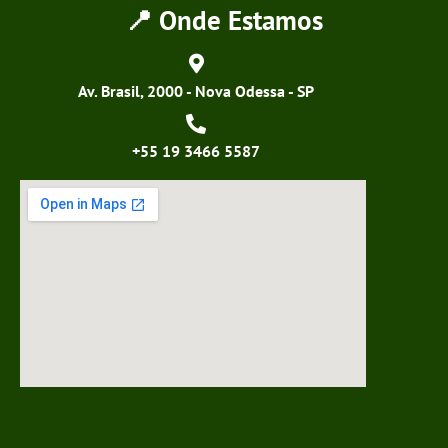
📍 Onde Estamos
Av. Brasil, 2000 - Nova Odessa - SP
+55 19 3466 5587