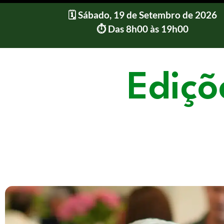
🗓️ Sábado, 19 de Setembro de 2026
⏱️ Das 8h00 às 19h00
Ediçõ