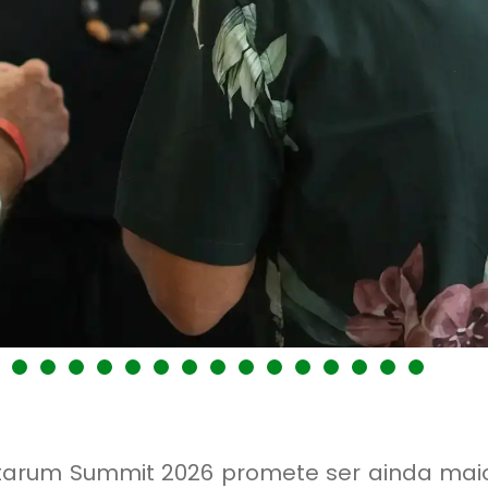
ntarum Summit 2026 promete ser ainda maio