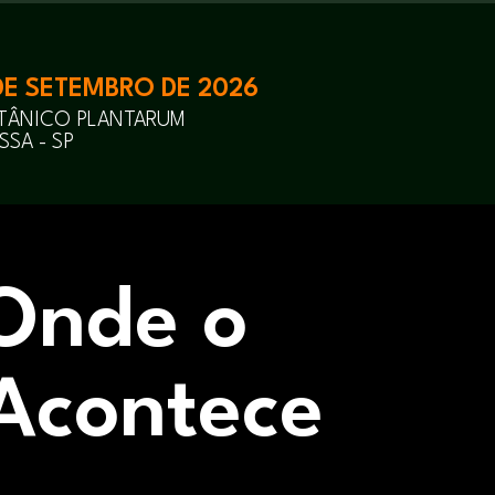
 DE SETEMBRO DE 2026
OTÂNICO PLANTARUM
SA - SP
Onde o
Acontece