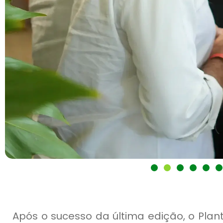
Após o sucesso da última edição, o Pla