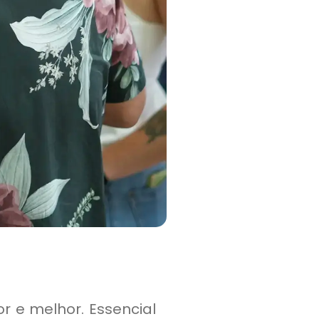
r e melhor. Essencial