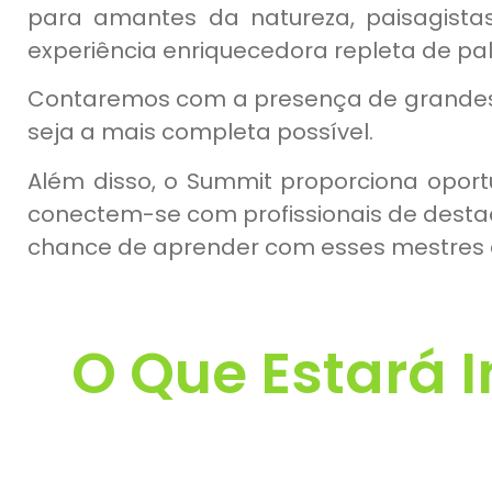
para amantes da natureza, paisagistas
experiência enriquecedora repleta de pal
Contaremos com a presença de grandes 
seja a mais completa possível.
Além disso, o Summit proporciona oport
conectem-se com profissionais de desta
chance de aprender com esses mestres e
O Que Estará I