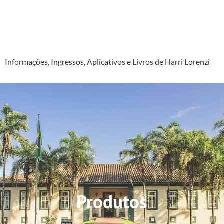
🌱 Jardim Botânico
Plantarum
Informações, Ingressos, Aplicativos e Livros de Harri Lorenzi
Produtos