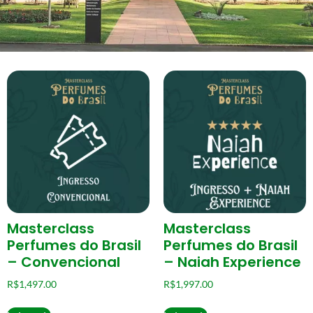
Masterclass
Masterclass
Perfumes do Brasil
Perfumes do Brasil
– Convencional
– Naiah Experience
R$
1,497.00
R$
1,997.00