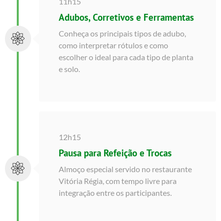
11h15
Adubos, Corretivos e Ferramentas
Conheça os principais tipos de adubo,
como interpretar rótulos e como
escolher o ideal para cada tipo de planta
e solo.
12h15
Pausa para Refeição e Trocas
Almoço especial servido no restaurante
Vitória Régia, com tempo livre para
integração entre os participantes.