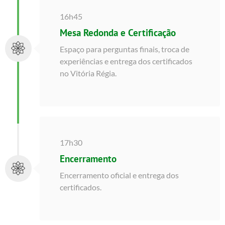
16h45
Mesa Redonda e Certificação
Espaço para perguntas finais, troca de
experiências e entrega dos certificados
no Vitória Régia.
17h30
Encerramento
Encerramento oficial e entrega dos
certificados.