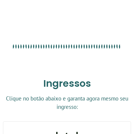
Ingressos
Clique no botão abaixo e garanta agora mesmo seu
ingresso: