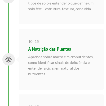
tipos de solo e entender o que define um
solo fértil: estrutura, textura, cor e vida.
10h15
A Nutrição das Plantas
Aprenda sobre macro e micronutrientes,
como identificar sinais de deficiência e
entender a ciclagem natural dos
nutrientes.