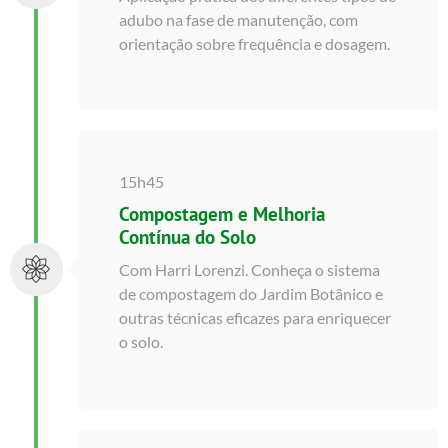
adubo na fase de manutenção, com
orientação sobre frequência e dosagem.
15h45
Compostagem e Melhoria
Contínua do Solo
Com Harri Lorenzi. Conheça o sistema
de compostagem do Jardim Botânico e
outras técnicas eficazes para enriquecer
o solo.