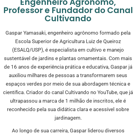
Engenheiro Agrônomo,
Professor e Fundador do Canal
Cultivando
Gaspar Yamasaki, engenheiro agrônomo formado pela
Escola Superior de Agricultura Luiz de Queiroz
(ESALQ/USP), é especialista em cultivo e manejo
sustentável de jardins e plantas ornamentais. Com mais
de 16 anos de experiência prática e educativa, Gaspar já
auxiliou milhares de pessoas a transformarem seus
espaços verdes por meio de sua abordagem técnica e
científica. Criador do canal Cultivando no YouTube, que já
ultrapassou a marca de 1 milhão de inscritos, ele é
reconhecido pela sua didática clara e acessível sobre
jardinagem.
Ao longo de sua carreira, Gaspar liderou diversos