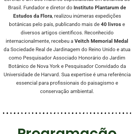
Brasil. Fundador e diretor do
Instituto Plantarum de
Estudos da Flora
, realizou inúmeras expedições
botânicas pelo país, publicando mais de
40 livros
e
diversos artigos científicos. Reconhecido
internacionalmente, recebeu a
Veitch Memorial Medal
da Sociedade Real de Jardinagem do Reino Unido e atua
como Pesquisador Associado Honorário do Jardim
Botânico de Nova York e Pesquisador Convidado da
Universidade de Harvard. Sua expertise é uma referência
essencial para profissionais do paisagismo e
conservação ambiental.
Programação