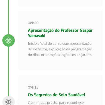
08h30
Apresentação do Professor Gaspar
Yamasaki
Início oficial do curso com apresentação
do instrutor, explicação da programação
do dia e orientações logísticas no jardim.
09h15
Os Segredos do Solo Saudável
Caminhada prática para reconhecer