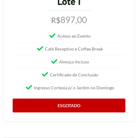
Lote I
897,00
R$
Acesso ao Evento
Café Receptivo e Coffee Break
Almoço Incluso
Certificado de Conclusão
Ingresso Cortesia p/ o Jardim no Domingo
ESGOTADO