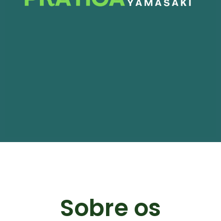
Sobre os