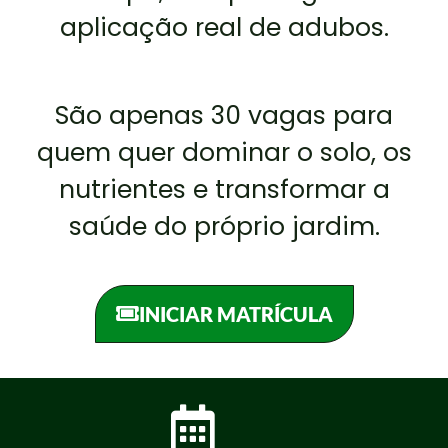
aplicação real de adubos.
São apenas 30 vagas para
quem quer dominar o solo, os
nutrientes e transformar a
saúde do próprio jardim.
INICIAR MATRÍCULA