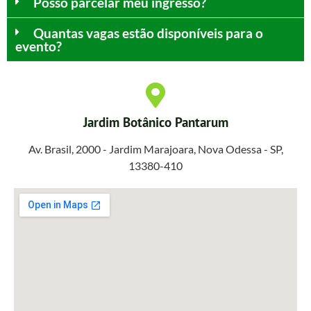
Posso parcelar meu ingresso?
Quantas vagas estão disponíveis para o
evento?
Jardim Botânico Pantarum
Av. Brasil, 2000 - Jardim Marajoara, Nova Odessa - SP,
13380-410