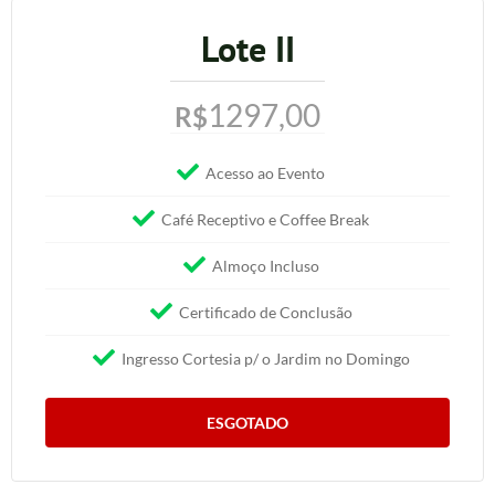
Lote II
1297,00
R$
Acesso ao Evento
Café Receptivo e Coffee Break
Almoço Incluso
Certificado de Conclusão
Ingresso Cortesia p/ o Jardim no Domingo
ESGOTADO