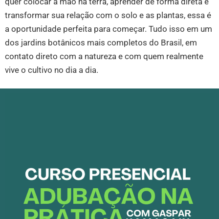
quer colocar a mão na terra, aprender de forma direta e
transformar sua relação com o solo e as plantas, essa é
a oportunidade perfeita para começar. Tudo isso em um
dos jardins botânicos mais completos do Brasil, em
contato direto com a natureza e com quem realmente
vive o cultivo no dia a dia.