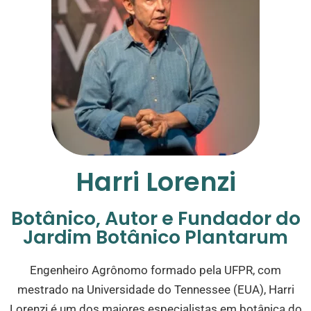
Harri Lorenzi
Botânico, Autor e Fundador do
Jardim Botânico Plantarum
Engenheiro Agrônomo formado pela UFPR, com
mestrado na Universidade do Tennessee (EUA), Harri
Lorenzi é um dos maiores especialistas em botânica do