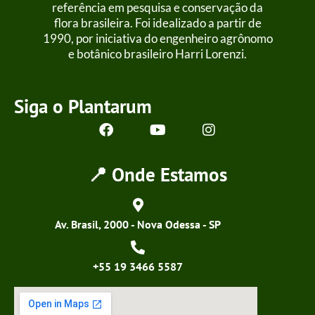
referência em pesquisa e conservação da
flora brasileira. Foi idealizado a partir de
1990, por iniciativa do engenheiro agrônomo
e botânico brasileiro Harri Lorenzi.
Siga o Plantarum
📍 Onde Estamos
Av. Brasil, 2000 - Nova Odessa - SP
+55 19 3466 5587