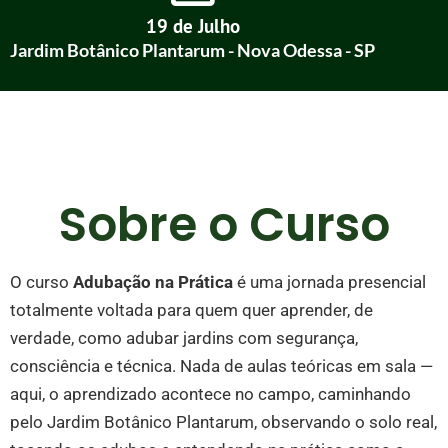
19 de Julho
Jardim Botânico Plantarum - Nova Odessa - SP
Sobre o Curso
O curso
Adubação na Prática
é uma jornada presencial
totalmente voltada para quem quer aprender, de
verdade, como adubar jardins com segurança,
consciência e técnica. Nada de aulas teóricas em sala —
aqui, o aprendizado acontece no campo, caminhando
pelo Jardim Botânico Plantarum, observando o solo real,