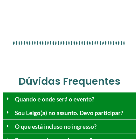
Dúvidas Frequentes
Quando e onde será o evento?
Sou Leigo(a) no assunto. Devo participar?
O que está incluso no ingresso?