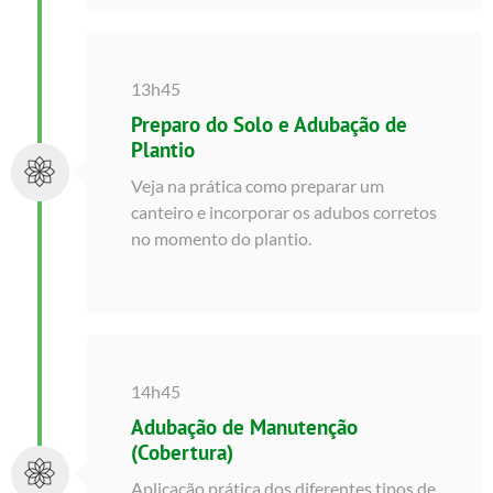
13h45
Preparo do Solo e Adubação de
Plantio
Veja na prática como preparar um
canteiro e incorporar os adubos corretos
no momento do plantio.
14h45
Adubação de Manutenção
(Cobertura)
Aplicação prática dos diferentes tipos de