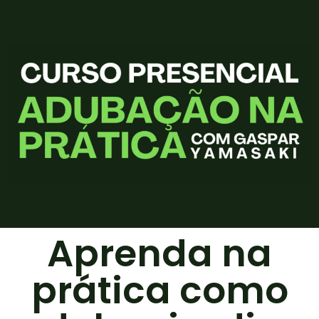
Aprenda na
prática como