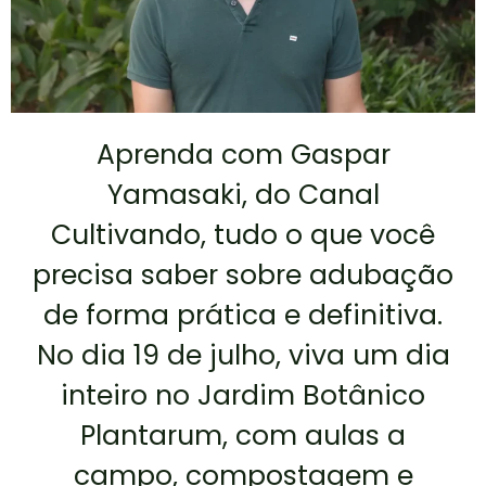
Aprenda com Gaspar
Yamasaki, do Canal
Cultivando, tudo o que você
precisa saber sobre adubação
de forma prática e definitiva.
No dia 19 de julho, viva um dia
inteiro no Jardim Botânico
Plantarum, com aulas a
campo, compostagem e