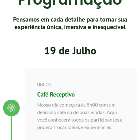
Pensamos em cada detalhe para tornar sua
experiência única, imersiva e inesquecível
19 de Julho
08h00
Café Receptivo
Nosso dia começará às 8h00 com um
delicioso café da de boas vindas. Aqui
você conhecerá todos os participantes e
poderá trocar ideias e experiências.