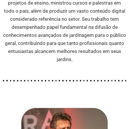
projetos de ensino, ministrou cursos e palestras em
todo o país, além de produzir um vasto conteúdo digital
considerado referência no setor. Seu trabalho tem
desempenhado papel fundamental na difusão de
conhecimentos avançados de jardinagem para o público
geral, contribuindo para que tanto profissionais quanto
entusiastas alcancem melhores resultados em seus
jardins.