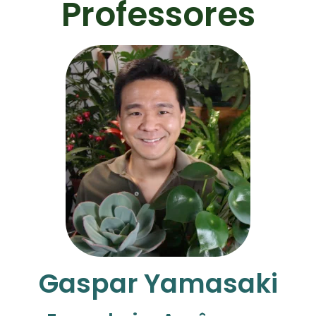
Professores
Gaspar Yamasaki